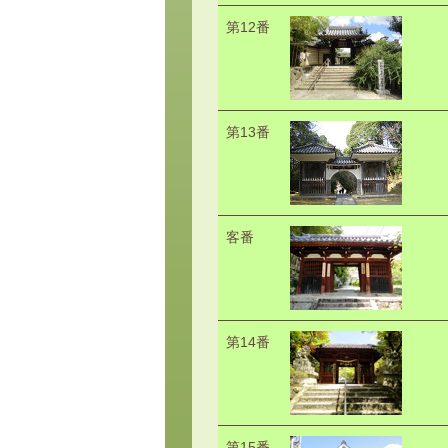
第12番
第13番
客番
第14番
第15番