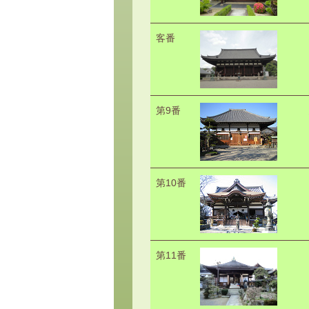
客番
第9番
第10番
第11番