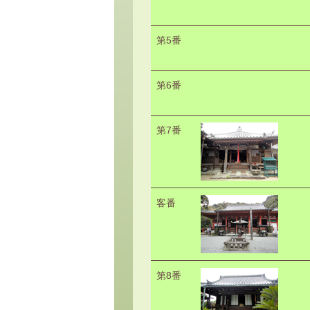
第5番
第6番
第7番
客番
第8番