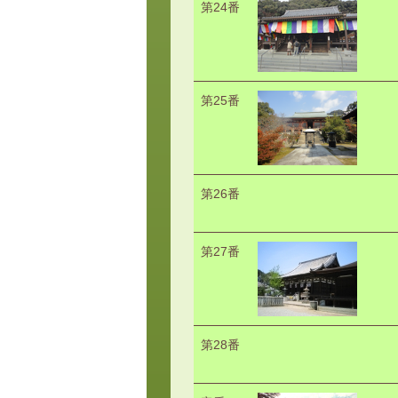
第24番
第25番
第26番
第27番
第28番