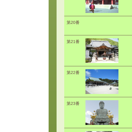
第20番
第21番
第22番
第23番