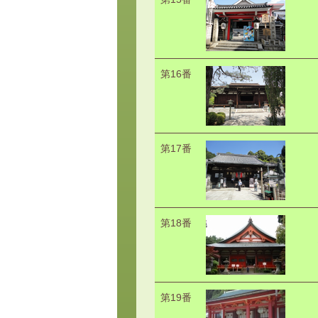
第16番
第17番
第18番
第19番